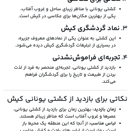
کشتی یونانی با مناظر زیبای ساحل و غروب آفتاب،
یکی از بهترین مکان‌ها برای عکاسی در کیش است.
۳.
نماد گردشگری کیش
این کشتی به عنوان یکی از نمادهای معروف جزیره،
در بسیاری از تبلیغات گردشگری کیش دیده می‌شود.
۴.
تجربه‌ای فراموش‌نشدنی
بازدید از کشتی یونانی، تجربه‌ای منحصر به فرد از لذت
بردن از طبیعت و تاریخ را برای گردشگران فراهم
می‌کند.
نکاتی برای بازدید از کشتی یونانی کیش
زمان بازدید:
بهترین زمان برای بازدید از کشتی یونانی،
عصرها و غروب آفتاب است که مناظر زیباتر هستند.
لباس مناسب:
از آنجا که این منطقه یک محیط باز
است، بهتر است از لباس‌های راحت و کفش مناسب