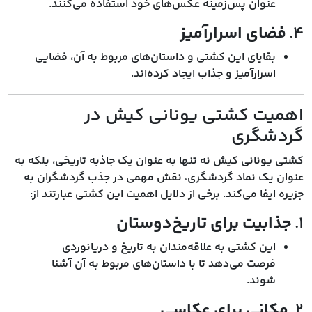
عنوان پس‌زمینه عکس‌های خود استفاده می‌کنند.
۴.
فضای اسرارآمیز
بقایای این کشتی و داستان‌های مربوط به آن، فضایی
اسرارآمیز و جذاب ایجاد کرده‌اند.
اهمیت کشتی یونانی کیش در
گردشگری
کشتی یونانی کیش نه تنها به عنوان یک جاذبه تاریخی، بلکه به
عنوان یک نماد گردشگری، نقش مهمی در جذب گردشگران به
جزیره ایفا می‌کند. برخی از دلایل اهمیت این کشتی عبارتند از:
۱.
جذابیت برای تاریخ‌دوستان
این کشتی به علاقه‌مندان به تاریخ و دریانوردی
فرصت می‌دهد تا با داستان‌های مربوط به آن آشنا
شوند.
۲.
مکانی برای عکاسی