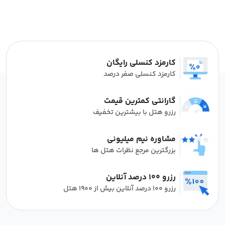
کارمزد کنسلی رایگان
کارمزد کنسلی صفر درصد
گارانتی کمترین قیمت
رزرو هتل با بیشترین تخفیف
مشاوره نیم میلیونی
بزرگترین مرجع نظرات هتل ها
رزرو 100 درصد آنلاین
رزرو 100 درصد آنلاین بیش از 1900 هتل