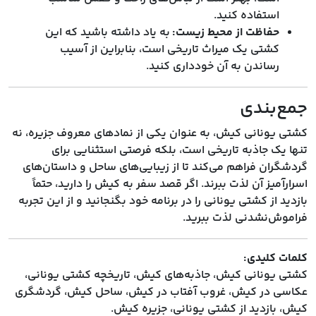
استفاده کنید.
حفاظت از محیط زیست:
به یاد داشته باشید که این
کشتی یک میراث تاریخی است، بنابراین از آسیب
رساندن به آن خودداری کنید.
جمع‌بندی
کشتی یونانی کیش، به عنوان یکی از نمادهای معروف جزیره، نه
تنها یک جاذبه تاریخی است، بلکه فرصتی استثنایی برای
گردشگران فراهم می‌کند تا از زیبایی‌های ساحل و داستان‌های
اسرارآمیز آن لذت ببرند. اگر قصد سفر به کیش را دارید، حتماً
بازدید از کشتی یونانی را در برنامه خود بگنجانید و از این تجربه
فراموش‌نشدنی لذت ببرید.
کلمات کلیدی:
کشتی یونانی کیش، جاذبه‌های کیش، تاریخچه کشتی یونانی،
عکاسی در کیش، غروب آفتاب در کیش، ساحل کیش، گردشگری
کیش، بازدید از کشتی یونانی، جزیره کیش.