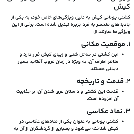
کیش
کشتی یونانی کیش به دلیل ویژگی‌های خاص خود، به یکی از
جاذبه‌های منحصر به فرد جزیره تبدیل شده است. برخی از این
ویژگی‌ها عبارتند از:
۱.
موقعیت مکانی
این کشتی در ساحل شنی و زیبای کیش قرار دارد و
مناظر اطراف آن، به ویژه در زمان غروب آفتاب، بسیار
دیدنی هستند.
۲.
قدمت و تاریخچه
قدمت این کشتی و داستان غرق شدن آن، بر جذابیت
آن افزوده است.
۳.
نماد عکاسی
کشتی یونانی به عنوان یکی از نمادهای عکاسی در
کیش شناخته می‌شود و بسیاری از گردشگران از آن به