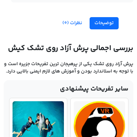
توضیحات
نظرات (0)
بررسی اجمالی پرش آزاد روی تشک کیش
پرش آزاد روی تشک یکی از پرهیجان ترین تفریحات جزیره است و
با توجه به استاندارد بودن و آموزش های لازم ایمنی بالایی دارد.
سایر تفریحات پیشنهادی