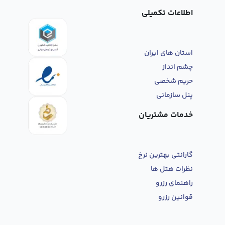
اطلاعات تکمیلی
استان های ایران
چشم انداز
حریم شخصی
پنل سازمانی
خدمات مشتریان
گارانتی بهترین نرخ
نظرات هتل ها
راهنمای رزرو
قوانین رزرو